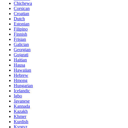
Chichewa
Corsican
Croatian
Dutch
Estonian
Filipino
Finnish
Frisian
Galician
Georgian
Gujarati
Haitian
Hausa
Hawaiian
Hebrew
Hmong
Hungarian
Icelandic
Igbo
Javanese
Kannada
Kazakh
Khmer
Kurdish
Kyrgyz