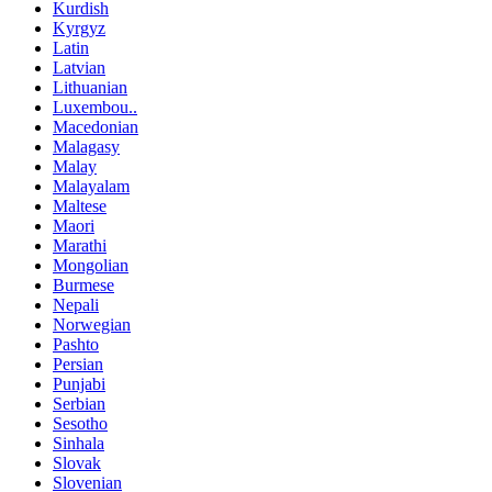
Kurdish
Kyrgyz
Latin
Latvian
Lithuanian
Luxembou..
Macedonian
Malagasy
Malay
Malayalam
Maltese
Maori
Marathi
Mongolian
Burmese
Nepali
Norwegian
Pashto
Persian
Punjabi
Serbian
Sesotho
Sinhala
Slovak
Slovenian