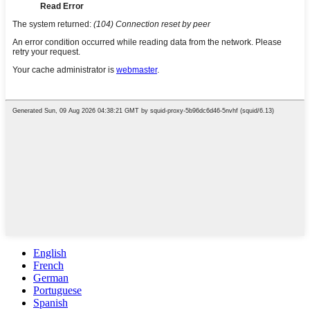
English
French
German
Portuguese
Spanish