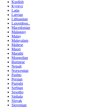
Kurdish
Kyrgyz
Latin
Latvian
Lithuanian
Luxembou..
Macedonian
Malagasy
Malay
Malayalam
Maltese
Maori
Marathi
Mongolian
Burmese
Nepali
Norwegian
Pashto
Persian
Punjabi
Serbian
Sesotho
Sinhala
Slovak
Slovenian