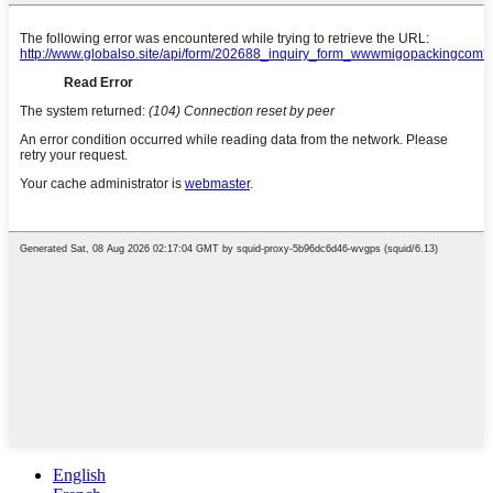
English