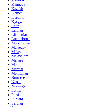
Javanese
Kannada
Kazakh
Khmer
Kurdish
Kyrgyz
Latin
Latvian
Lithuanian
Luxembou..
Macedonian
Malagasy
Malay
Malayalam
Maltese
Maori
Marathi
Mongolian
Burmese
Nepali
Norwegian
Pashto
Persian
Punjabi
Serbian