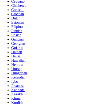
Cebuano
Chichewa
Corsican
Croatian
Dutch
Estonian
Filipino
Finnish
Frisian
Galician
Georgian
Gujarati
Haitian
Hausa
Hawaiian
Hebrew
Hmong
Hungarian
Icelandic
Igbo
Javanese
Kannada
Kazakh
Khmer
Kurdish