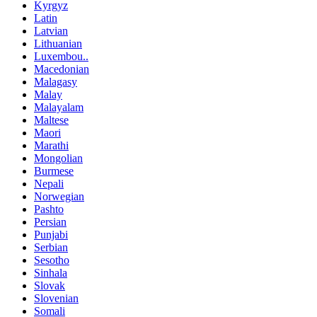
Kyrgyz
Latin
Latvian
Lithuanian
Luxembou..
Macedonian
Malagasy
Malay
Malayalam
Maltese
Maori
Marathi
Mongolian
Burmese
Nepali
Norwegian
Pashto
Persian
Punjabi
Serbian
Sesotho
Sinhala
Slovak
Slovenian
Somali