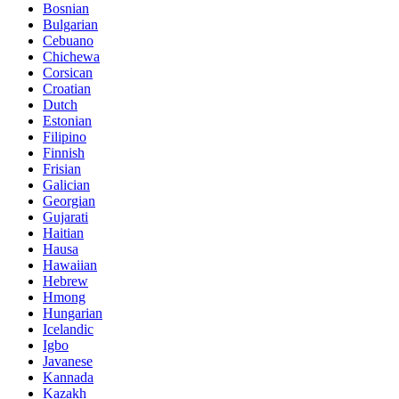
Bosnian
Bulgarian
Cebuano
Chichewa
Corsican
Croatian
Dutch
Estonian
Filipino
Finnish
Frisian
Galician
Georgian
Gujarati
Haitian
Hausa
Hawaiian
Hebrew
Hmong
Hungarian
Icelandic
Igbo
Javanese
Kannada
Kazakh