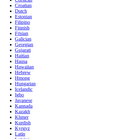
Croatian
Dutch
Estonian
Filipino
Finnish
Frisian
Galician
Georgian
Gujarati
Haitian
Hausa
Hawaiian
Hebrew
Hmong
Hungarian
Icelandic
Igbo
Javanese
Kannada
Kazakh
Khmer
Kurdish
Kyrgyz
Latin