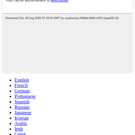
English
French
German
Portuguese
Spanish
Russian
Japanese
Korean
Arabic
Irish
Greek